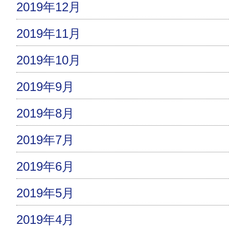
2019年12月
2019年11月
2019年10月
2019年9月
2019年8月
2019年7月
2019年6月
2019年5月
2019年4月