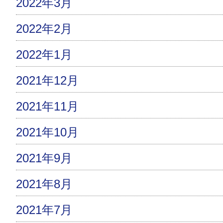
2022年3月
2022年2月
2022年1月
2021年12月
2021年11月
2021年10月
2021年9月
2021年8月
2021年7月