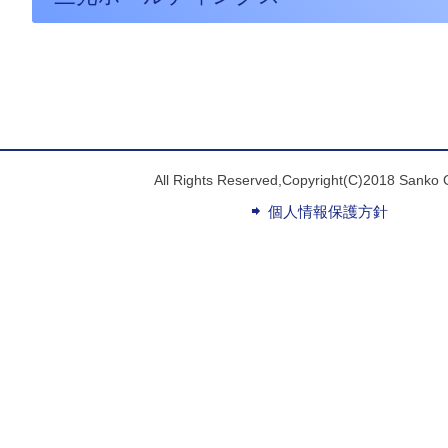
All Rights Reserved,Copyright(C)2018 Sanko 
個人情報保護方針