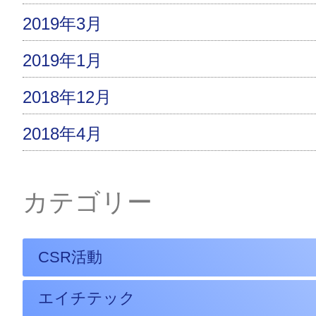
2019年3月
2019年1月
2018年12月
2018年4月
カテゴリー
CSR活動
エイチテック