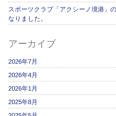
スポーツクラブ「アクシーノ境港」
なりました。
アーカイブ
2026年7月
2026年4月
2026年1月
2025年8月
2025年5月