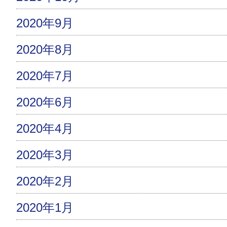
2020年9月
2020年8月
2020年7月
2020年6月
2020年4月
2020年3月
2020年2月
2020年1月