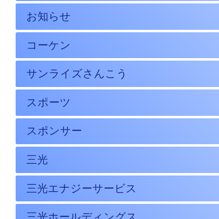
お知らせ
コーケン
サンライズさんこう
スポーツ
スポンサー
三光
三光エナジーサービス
三光ホールディングス