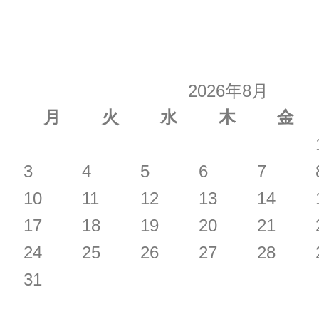
2026年8月
月
火
水
木
金
3
4
5
6
7
10
11
12
13
14
17
18
19
20
21
24
25
26
27
28
31