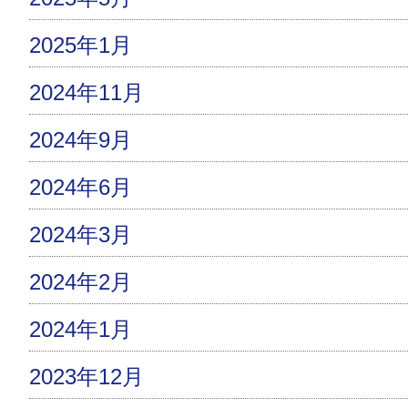
2025年1月
2024年11月
2024年9月
2024年6月
2024年3月
2024年2月
2024年1月
2023年12月