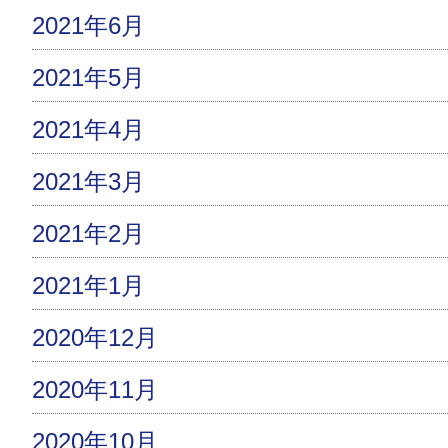
2021年6月
2021年5月
2021年4月
2021年3月
2021年2月
2021年1月
2020年12月
2020年11月
2020年10月