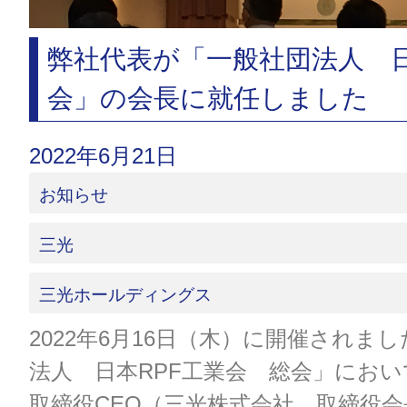
弊社代表が「一般社団法人 日
会」の会長に就任しました
2022年6月21日
お知らせ
三光
三光ホールディングス
2022年6月16日（木）に開催されま
法人 日本RPF工業会 総会」にお
取締役CEO（三光株式会社 取締役