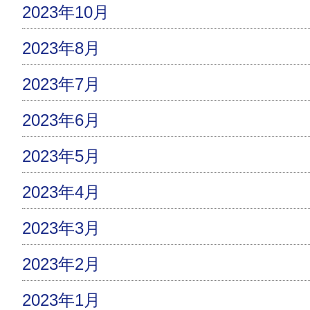
2023年10月
2023年8月
2023年7月
2023年6月
2023年5月
2023年4月
2023年3月
2023年2月
2023年1月