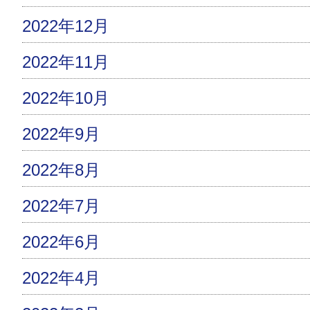
2022年12月
2022年11月
2022年10月
2022年9月
2022年8月
2022年7月
2022年6月
2022年4月