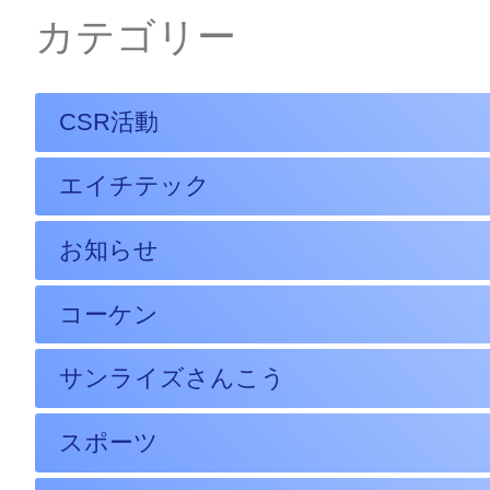
カテゴリー
CSR活動
エイチテック
お知らせ
コーケン
サンライズさんこう
スポーツ