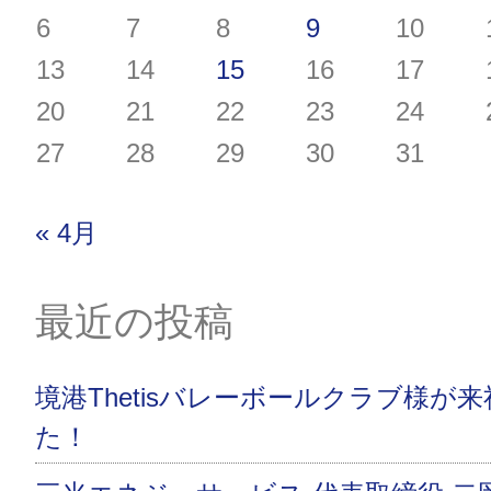
6
7
8
9
10
13
14
15
16
17
20
21
22
23
24
27
28
29
30
31
« 4月
最近の投稿
境港Thetisバレーボールクラブ様が
た！