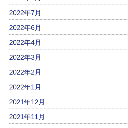
2022年7月
2022年6月
2022年4月
2022年3月
2022年2月
2022年1月
2021年12月
2021年11月