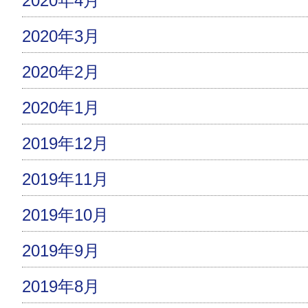
2020年4月
2020年3月
2020年2月
2020年1月
2019年12月
2019年11月
2019年10月
2019年9月
2019年8月