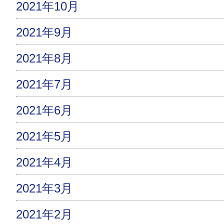
2021年10月
2021年9月
2021年8月
2021年7月
2021年6月
2021年5月
2021年4月
2021年3月
2021年2月