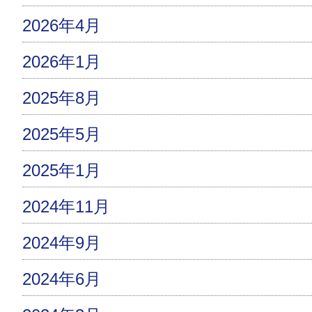
2026年4月
2026年1月
2025年8月
2025年5月
2025年1月
2024年11月
2024年9月
2024年6月