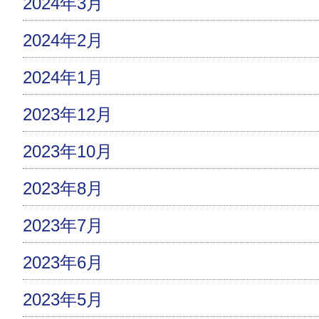
2024年3月
2024年2月
2024年1月
2023年12月
2023年10月
2023年8月
2023年7月
2023年6月
2023年5月