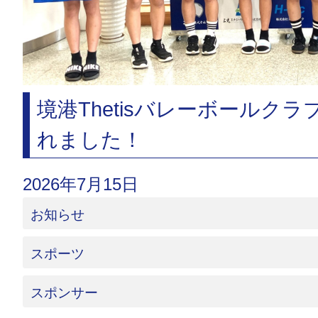
境港Thetisバレーボールク
れました！
2026年7月15日
お知らせ
スポーツ
スポンサー