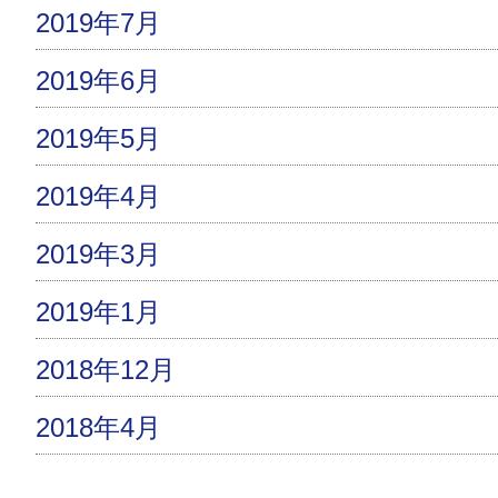
2019年7月
2019年6月
2019年5月
2019年4月
2019年3月
2019年1月
2018年12月
2018年4月