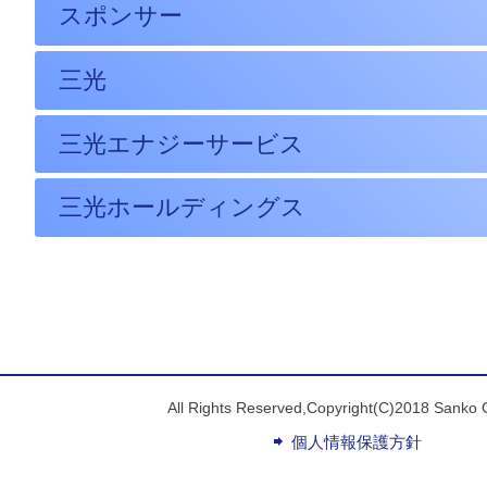
スポンサー
三光
三光エナジーサービス
三光ホールディングス
All Rights Reserved,Copyright(C)2018 Sanko 
個人情報保護方針