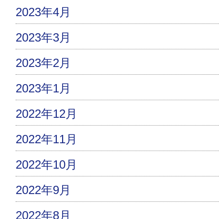
2023年4月
2023年3月
2023年2月
2023年1月
2022年12月
2022年11月
2022年10月
2022年9月
2022年8月