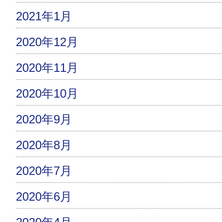
2021年1月
2020年12月
2020年11月
2020年10月
2020年9月
2020年8月
2020年7月
2020年6月