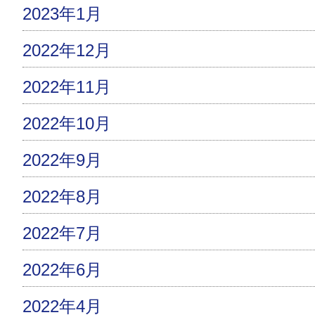
2023年1月
2022年12月
2022年11月
2022年10月
2022年9月
2022年8月
2022年7月
2022年6月
2022年4月