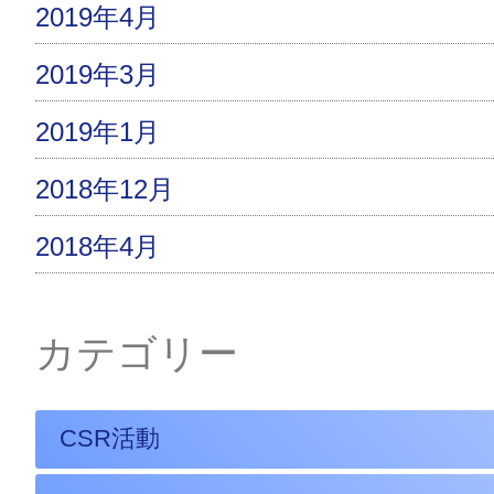
2019年4月
2019年3月
2019年1月
2018年12月
2018年4月
カテゴリー
CSR活動