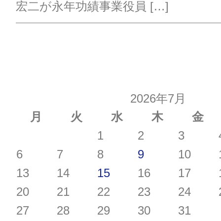
宏二が永年功績事業役員 […]
2026年7月
月
火
水
木
金
1
2
3
6
7
8
9
10
13
14
15
16
17
20
21
22
23
24
27
28
29
30
31