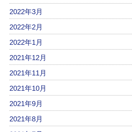
2022年3月
2022年2月
2022年1月
2021年12月
2021年11月
2021年10月
2021年9月
2021年8月