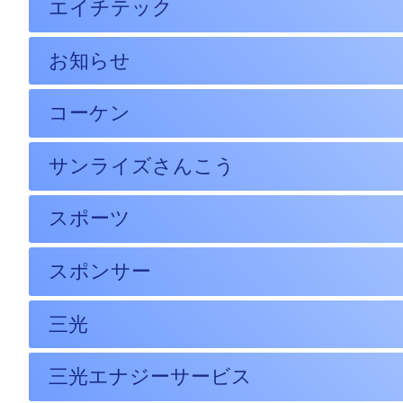
エイチテック
お知らせ
コーケン
サンライズさんこう
スポーツ
スポンサー
三光
三光エナジーサービス