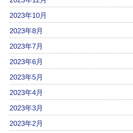
2023年10月
2023年8月
2023年7月
2023年6月
2023年5月
2023年4月
2023年3月
2023年2月