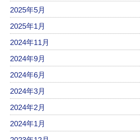
2025年5月
2025年1月
2024年11月
2024年9月
2024年6月
2024年3月
2024年2月
2024年1月
2023年12月