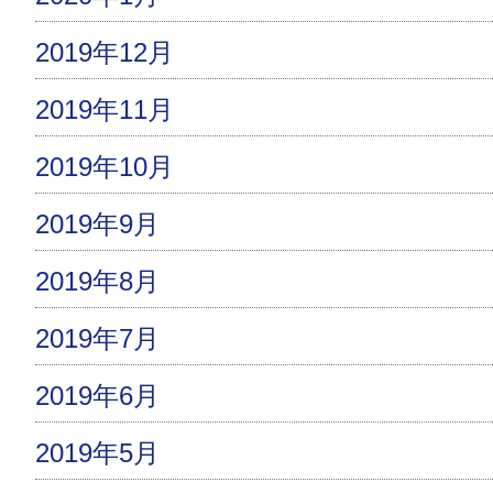
2019年12月
2019年11月
2019年10月
2019年9月
2019年8月
2019年7月
2019年6月
2019年5月