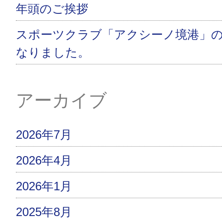
年頭のご挨拶
スポーツクラブ「アクシーノ境港」
なりました。
アーカイブ
2026年7月
2026年4月
2026年1月
2025年8月