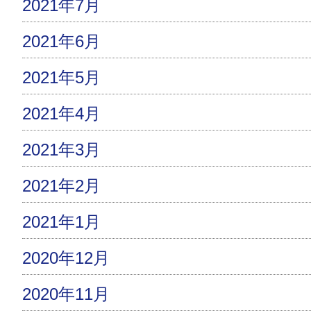
2021年7月
2021年6月
2021年5月
2021年4月
2021年3月
2021年2月
2021年1月
2020年12月
2020年11月