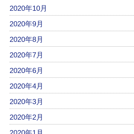
2020年10月
2020年9月
2020年8月
2020年7月
2020年6月
2020年4月
2020年3月
2020年2月
2020年1月