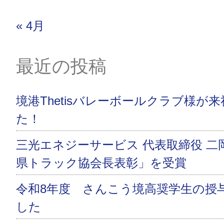
« 4月
最近の投稿
境港Thetisバレーボールクラブ様が
た！
三光エネジーサービス 代表取締役 二
県トラック協会長表彰」を受賞
令和8年度 さんこう境高奨学生の授
した