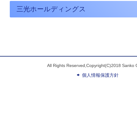
三光ホールディングス
All Rights Reserved,Copyright(C)2018 Sanko 
個人情報保護方針