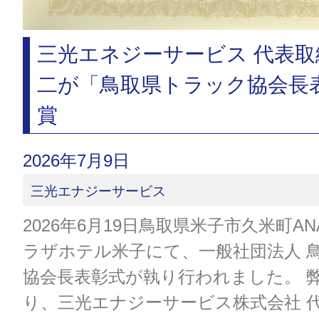
三光エネジーサービス 代表取
二が「鳥取県トラック協会長
賞
2026年7月9日
三光エナジーサービス
2026年6月19日鳥取県米子市久米町A
ラザホテル米子にて、一般社団法人 
協会長表彰式が執り行われました。 
り、三光エナジーサービス株式会社 代