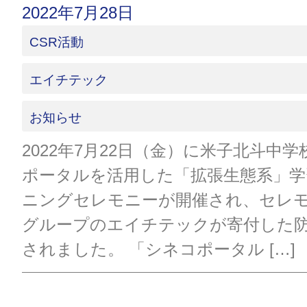
2022年7月28日
CSR活動
エイチテック
お知らせ
2022年7月22日（金）に米子北斗中
ポータルを活用した「拡張生態系」学
ニングセレモニーが開催され、セレ
グループのエイチテックが寄付した
されました。 「シネコポータル […]