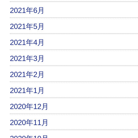
2021年6月
2021年5月
2021年4月
2021年3月
2021年2月
2021年1月
2020年12月
2020年11月