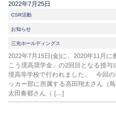
2022年7月25日
CSR活動
お知らせ
三光ホールディングス
2022年7月15日(金)に、2020年11
こう境高奨学金」の2回目となる授与
境高等学校で行われました。 今回の
ッカー部に所属する高田翔太さん（鳥
太田奏都さん（ […]