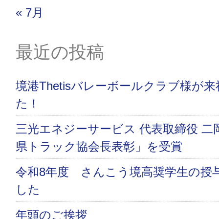
« 7月
最近の投稿
境港Thetisバレーボールクラブ様が
た！
三光エネジーサービス 代表取締役 二
県トラック協会長表彰」を受賞
令和8年度 さんこう境高奨学生の授
した
年頭のご挨拶