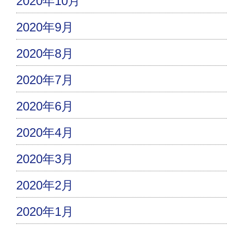
2020年10月
2020年9月
2020年8月
2020年7月
2020年6月
2020年4月
2020年3月
2020年2月
2020年1月