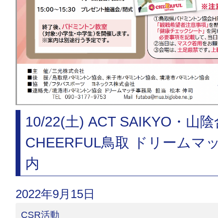
10/22(土) ACT SAIKYO・
CHEERFUL鳥取 ドリームマ
内
2022年9月15日
CSR活動