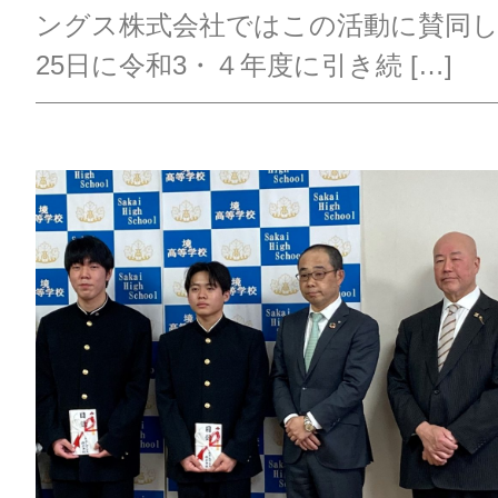
ングス株式会社ではこの活動に賛同し、
25日に令和3・４年度に引き続 […]