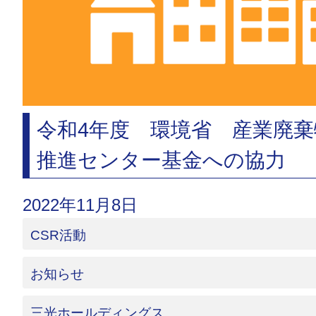
令和4年度 環境省 産業廃
推進センター基金への協力
2022年11月8日
CSR活動
お知らせ
三光ホールディングス