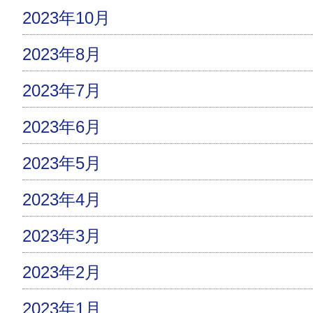
2023年10月
2023年8月
2023年7月
2023年6月
2023年5月
2023年4月
2023年3月
2023年2月
2023年1月