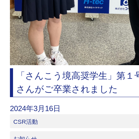
「さんこう境高奨学生」第１
さんがご卒業されました
2024年3月16日
CSR活動
お知らせ