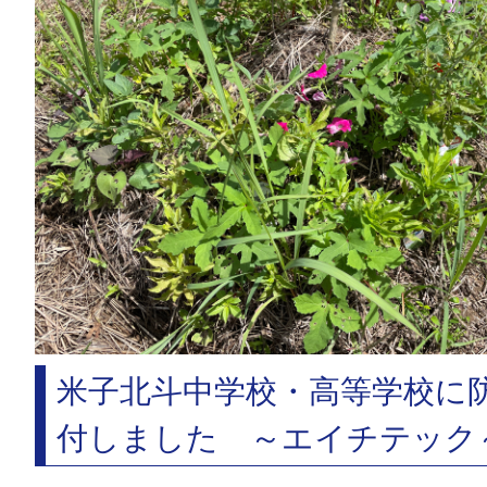
米子北斗中学校・高等学校に
付しました ～エイチテック