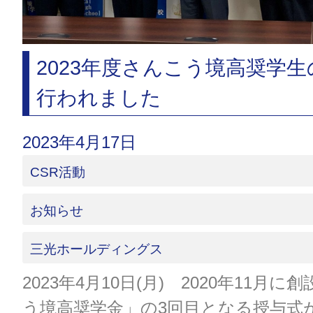
2023年度さんこう境高奨学
行われました
2023年4月17日
CSR活動
お知らせ
三光ホールディングス
2023年4月10日(月) 2020年11月
う境高奨学金」の3回目となる授与式