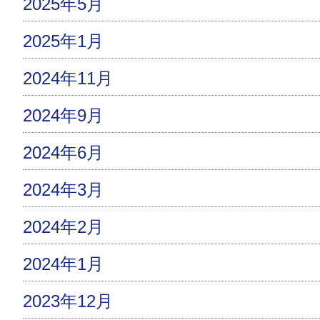
2025年5月
2025年1月
2024年11月
2024年9月
2024年6月
2024年3月
2024年2月
2024年1月
2023年12月