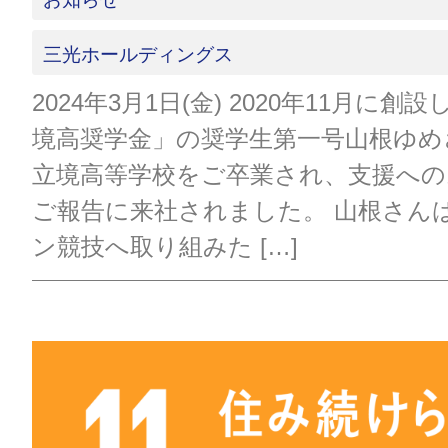
三光ホールディングス
2024年3月1日(金) 2020年11月に
境高奨学金」の奨学生第一号山根ゆめ
立境高等学校をご卒業され、支援への
ご報告に来社されました。 山根さん
ン競技へ取り組みた […]