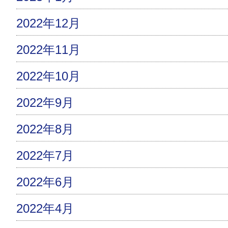
2022年12月
2022年11月
2022年10月
2022年9月
2022年8月
2022年7月
2022年6月
2022年4月