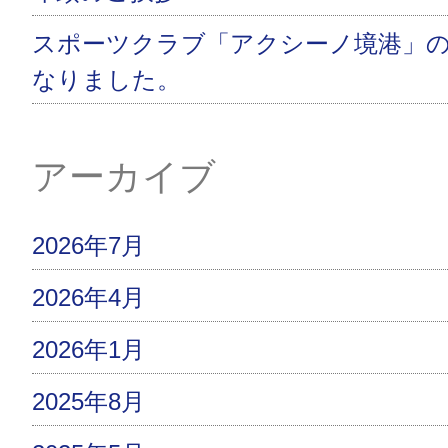
スポーツクラブ「アクシーノ境港」
なりました。
アーカイブ
2026年7月
2026年4月
2026年1月
2025年8月