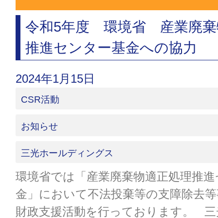
令和5年度 環境省 産業廃
推進センター基金への協力
2024年1月15日
CSR活動
お知らせ
三光ホールディングス
環境省では「産業廃棄物適正処理推進
金」において不法投棄等の支障除去等
財政支援活動を行っております。 三