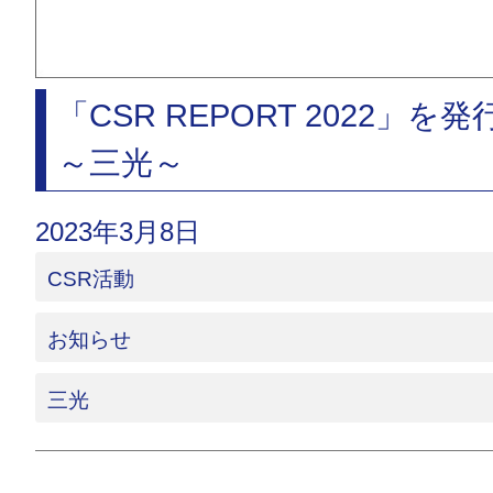
「CSR REPORT 2022」
～三光～
2023年3月8日
CSR活動
お知らせ
三光