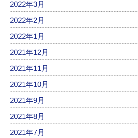
2022年3月
2022年2月
2022年1月
2021年12月
2021年11月
2021年10月
2021年9月
2021年8月
2021年7月