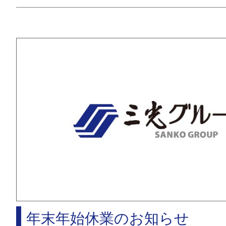
年末年始休業のお知らせ