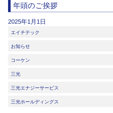
年頭のご挨拶
2025年1月1日
エイチテック
お知らせ
コーケン
三光
三光エナジーサービス
三光ホールディングス