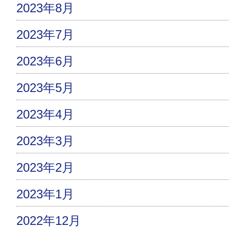
2023年8月
2023年7月
2023年6月
2023年5月
2023年4月
2023年3月
2023年2月
2023年1月
2022年12月