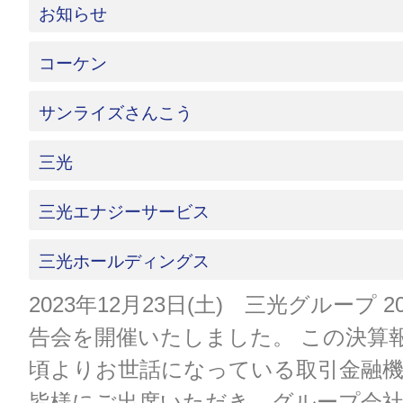
お知らせ
コーケン
サンライズさんこう
三光
三光エナジーサービス
三光ホールディングス
2023年12月23日(土) 三光グループ 
告会を開催いたしました。 この決算
頃よりお世話になっている取引金融機
皆様にご出席いただき、グループ会