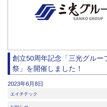
創立50周年記念「三光グルー
祭」を開催しました！
2023年6月8日
エイチテック