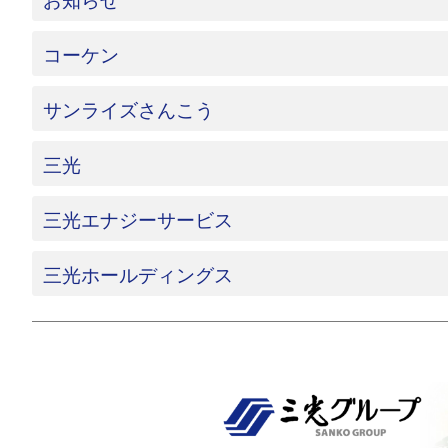
お知らせ
コーケン
サンライズさんこう
三光
三光エナジーサービス
三光ホールディングス