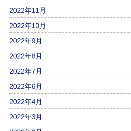
2022年11月
2022年10月
2022年9月
2022年8月
2022年7月
2022年6月
2022年4月
2022年3月