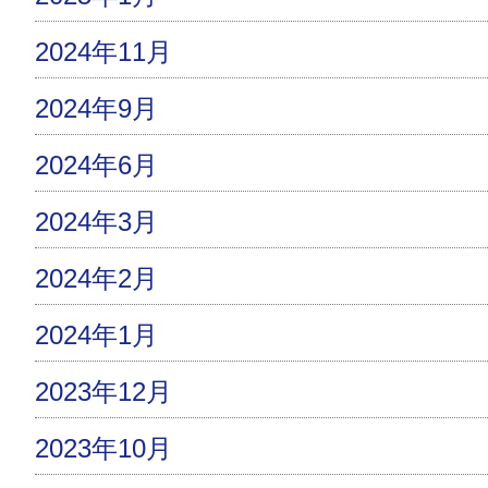
2024年11月
2024年9月
2024年6月
2024年3月
2024年2月
2024年1月
2023年12月
2023年10月