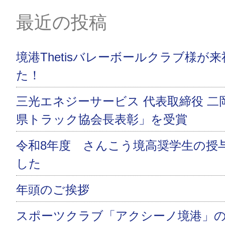
最近の投稿
境港Thetisバレーボールクラブ様が
た！
三光エネジーサービス 代表取締役 二
県トラック協会長表彰」を受賞
令和8年度 さんこう境高奨学生の授
した
年頭のご挨拶
スポーツクラブ「アクシーノ境港」