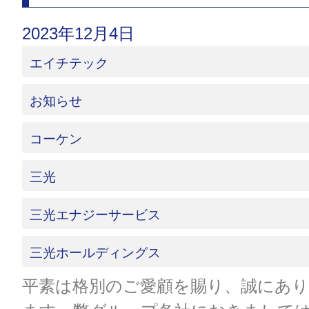
2023年12月4日
エイチテック
お知らせ
コーケン
三光
三光エナジーサービス
三光ホールディングス
平素は格別のご愛顧を賜り、誠にあ