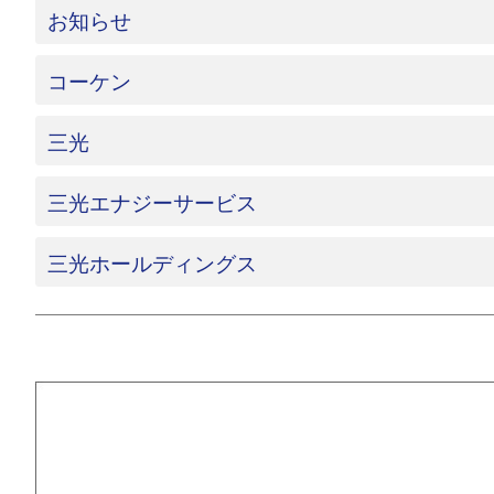
お知らせ
コーケン
三光
三光エナジーサービス
三光ホールディングス