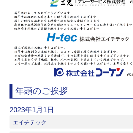
年頭のご挨拶
2023年1月1日
エイチテック