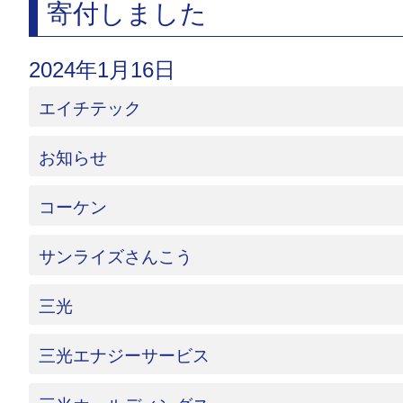
寄付しました
2024年1月16日
エイチテック
お知らせ
コーケン
サンライズさんこう
三光
三光エナジーサービス