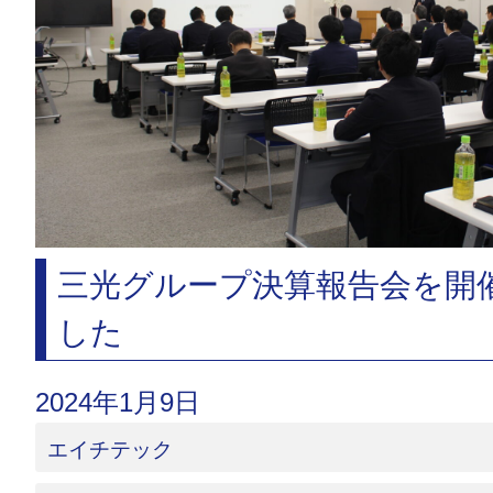
三光グループ決算報告会を開
した
2024年1月9日
エイチテック