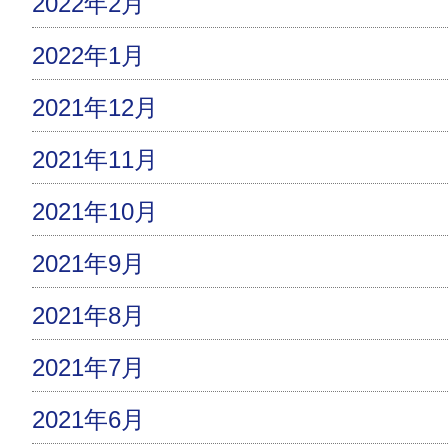
2022年2月
2022年1月
2021年12月
2021年11月
2021年10月
2021年9月
2021年8月
2021年7月
2021年6月