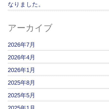
なりました。
アーカイブ
2026年7月
2026年4月
2026年1月
2025年8月
2025年5月
2025年1月