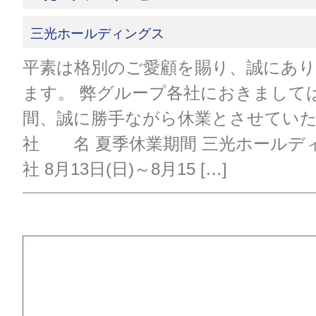
三光ホールディングス
平素は格別のご愛顧を賜り、誠にあ
ます。 弊グループ各社におきまして
間、誠に勝手ながら休業とさせてい
社 名 夏季休業期間 三光ホールデ
社 8月13日(日)～8月15 […]