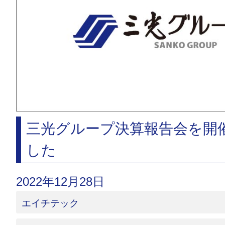
三光グループ決算報告会を開
した
2022年12月28日
エイチテック