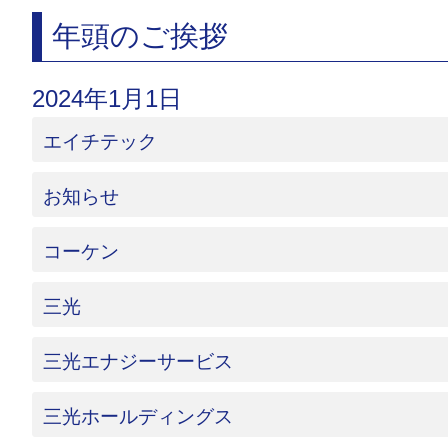
年頭のご挨拶
2024年1月1日
エイチテック
お知らせ
コーケン
三光
三光エナジーサービス
三光ホールディングス