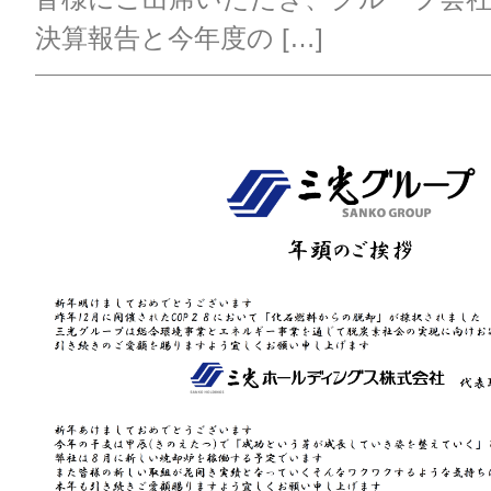
決算報告と今年度の […]