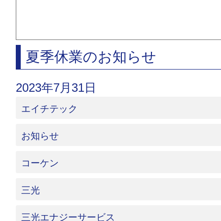
夏季休業のお知らせ
2023年7月31日
エイチテック
お知らせ
コーケン
三光
三光エナジーサービス