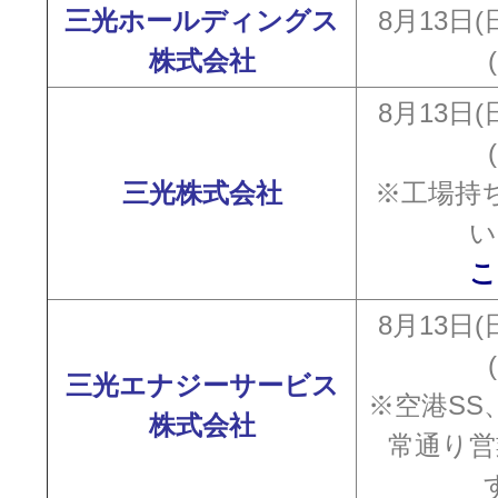
三光ホールディングス
8月13日(
株式会社
8月13日(
三光株式会社
※工場持
い
こ
8月13日(
三光エナジーサービス
※空港SS
株式会社
常通り営