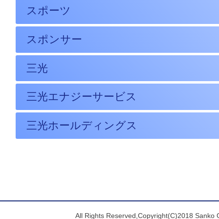
スポーツ
スポンサー
三光
三光エナジーサービス
三光ホールディングス
All Rights Reserved,Copyright(C)2018 Sanko 