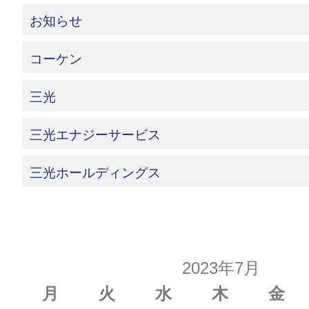
お知らせ
コーケン
三光
三光エナジーサービス
三光ホールディングス
2023年7月
月
火
水
木
金