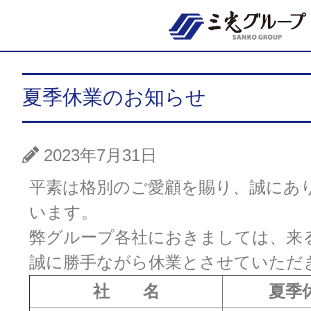
夏季休業のお知らせ
2023年7月31日
平素は格別のご愛顧を賜り、誠にあ
います。
弊グループ各社におきましては、来
誠に勝手ながら休業とさせていただ
社 名
夏季