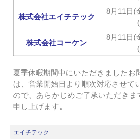
8月11日(
株式会社エイチテック
8月11日(
株式会社コーケン
夏季休暇期間中にいただきましたお
は、営業開始日より順次対応させて
ので、あらかじめご了承いただきま
申し上げます。
エイチテック