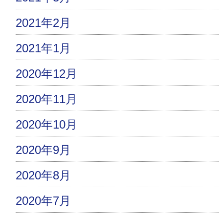
2021年2月
2021年1月
2020年12月
2020年11月
2020年10月
2020年9月
2020年8月
2020年7月