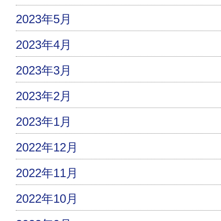
2023年5月
2023年4月
2023年3月
2023年2月
2023年1月
2022年12月
2022年11月
2022年10月