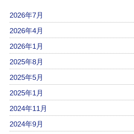
2026年7月
2026年4月
2026年1月
2025年8月
2025年5月
2025年1月
2024年11月
2024年9月