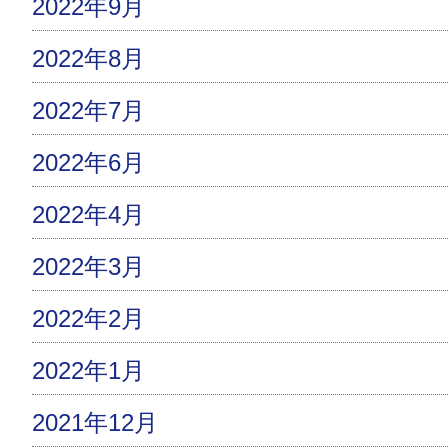
2022年9月
2022年8月
2022年7月
2022年6月
2022年4月
2022年3月
2022年2月
2022年1月
2021年12月