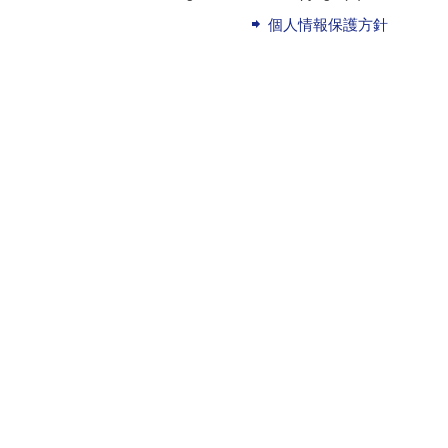
個人情報保護方針