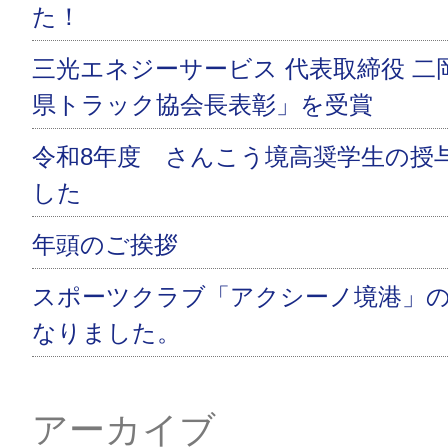
た！
三光エネジーサービス 代表取締役 二
県トラック協会長表彰」を受賞
令和8年度 さんこう境高奨学生の授
した
年頭のご挨拶
スポーツクラブ「アクシーノ境港」
なりました。
アーカイブ