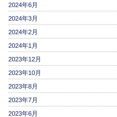
2024年6月
2024年3月
2024年2月
2024年1月
2023年12月
2023年10月
2023年8月
2023年7月
2023年6月