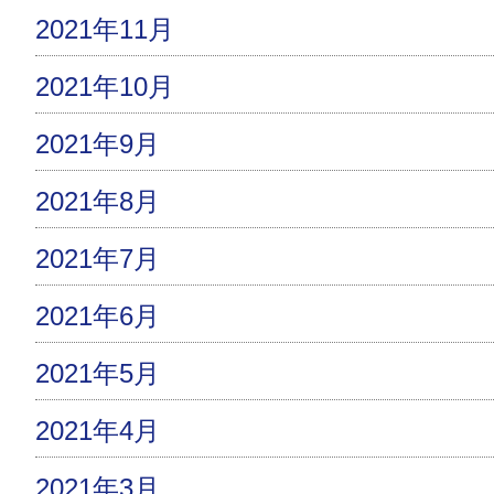
2021年11月
2021年10月
2021年9月
2021年8月
2021年7月
2021年6月
2021年5月
2021年4月
2021年3月