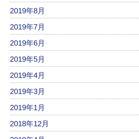
2019年8月
2019年7月
2019年6月
2019年5月
2019年4月
2019年3月
2019年1月
2018年12月