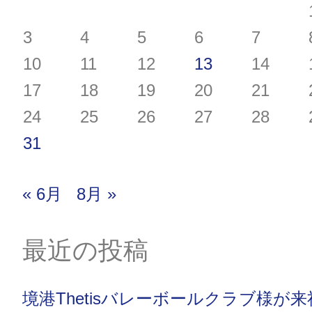
3
4
5
6
7
10
11
12
13
14
17
18
19
20
21
24
25
26
27
28
31
« 6月
8月 »
最近の投稿
境港Thetisバレーボールクラブ様が