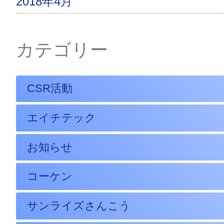
2018年4月
カテゴリー
CSR活動
エイチテック
お知らせ
コーケン
サンライズさんこう