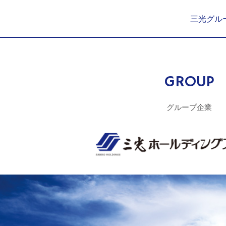
三光グル
GROUP
グループ企業