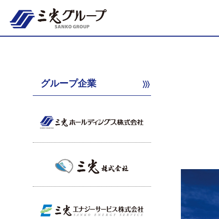
Skip
to
content
グループ企業