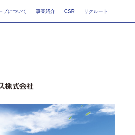
ープについて
事業紹介
CSR
リクルート