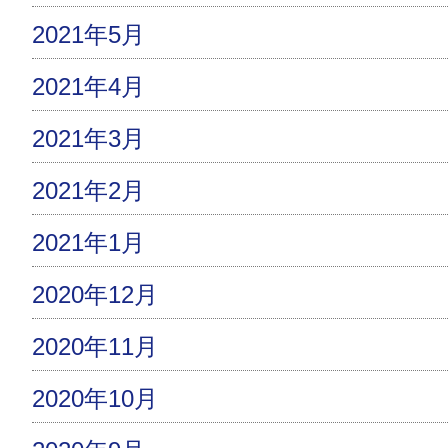
2021年5月
2021年4月
2021年3月
2021年2月
2021年1月
2020年12月
2020年11月
2020年10月