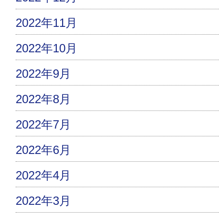
2022年11月
2022年10月
2022年9月
2022年8月
2022年7月
2022年6月
2022年4月
2022年3月