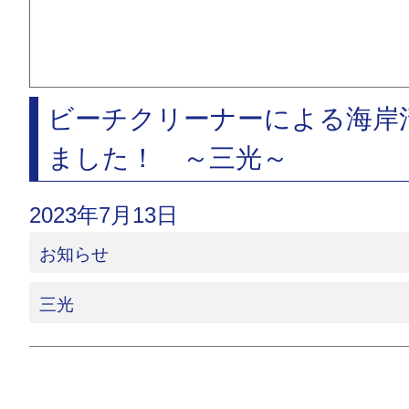
ビーチクリーナーによる海岸
ました！ ～三光～
2023年7月13日
お知らせ
三光