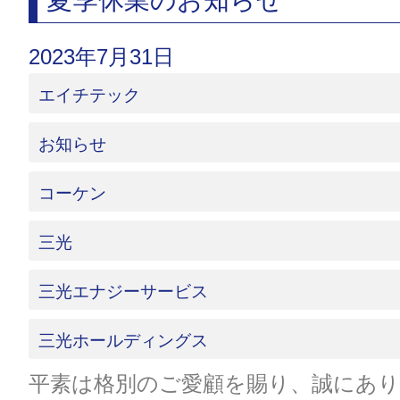
夏季休業のお知らせ
2023年7月31日
エイチテック
お知らせ
コーケン
三光
三光エナジーサービス
三光ホールディングス
平素は格別のご愛顧を賜り、誠にあ