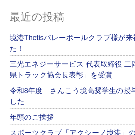
最近の投稿
境港Thetisバレーボールクラブ様が
た！
三光エネジーサービス 代表取締役 二
県トラック協会長表彰」を受賞
令和8年度 さんこう境高奨学生の授
した
年頭のご挨拶
スポーツクラブ「アクシーノ境港」