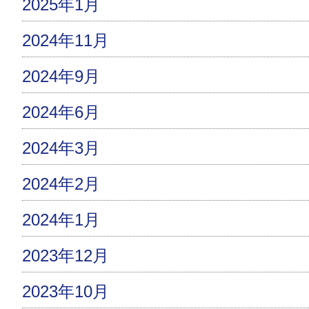
2025年1月
2024年11月
2024年9月
2024年6月
2024年3月
2024年2月
2024年1月
2023年12月
2023年10月