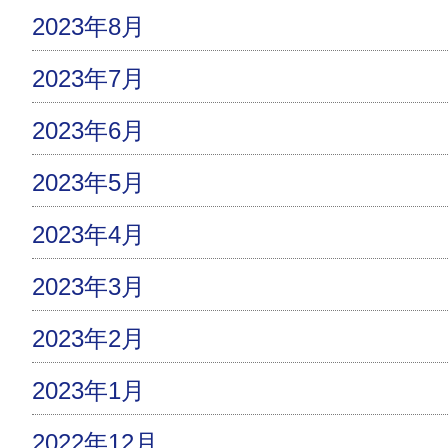
2023年8月
2023年7月
2023年6月
2023年5月
2023年4月
2023年3月
2023年2月
2023年1月
2022年12月