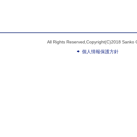
All Rights Reserved,Copyright(C)2018 Sanko 
個人情報保護方針