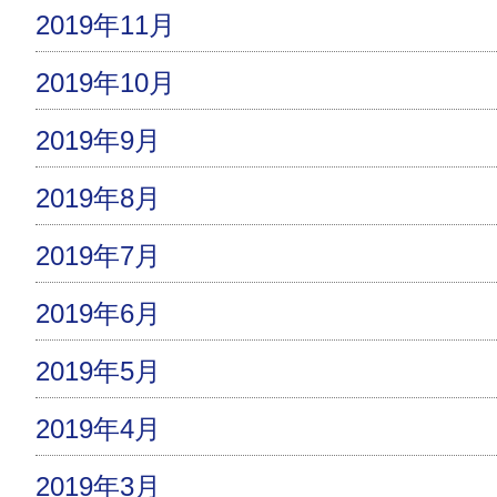
2019年11月
2019年10月
2019年9月
2019年8月
2019年7月
2019年6月
2019年5月
2019年4月
2019年3月