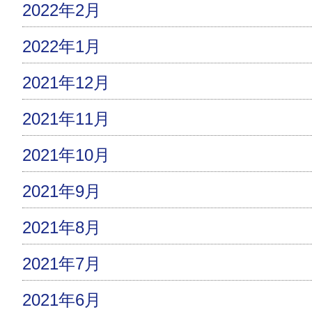
2022年2月
2022年1月
2021年12月
2021年11月
2021年10月
2021年9月
2021年8月
2021年7月
2021年6月