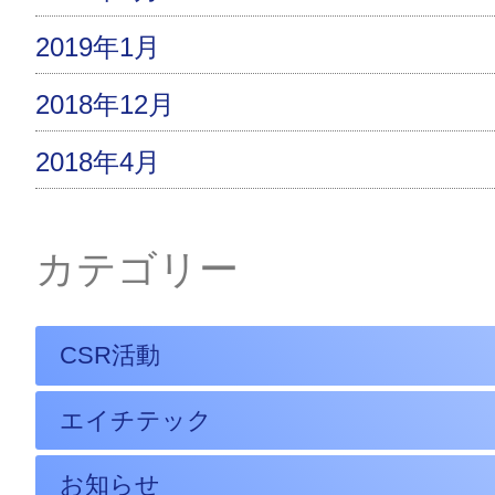
2019年1月
2018年12月
2018年4月
カテゴリー
CSR活動
エイチテック
お知らせ