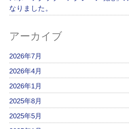
なりました。
アーカイブ
2026年7月
2026年4月
2026年1月
2025年8月
2025年5月