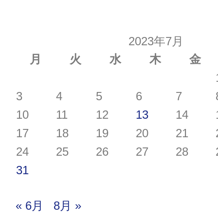
2023年7月
月
火
水
木
金
3
4
5
6
7
10
11
12
13
14
17
18
19
20
21
24
25
26
27
28
31
« 6月
8月 »