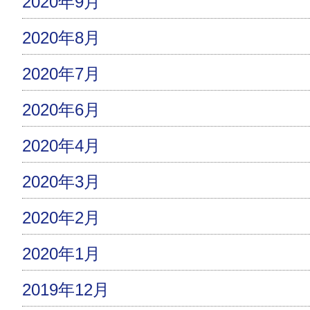
2020年9月
2020年8月
2020年7月
2020年6月
2020年4月
2020年3月
2020年2月
2020年1月
2019年12月