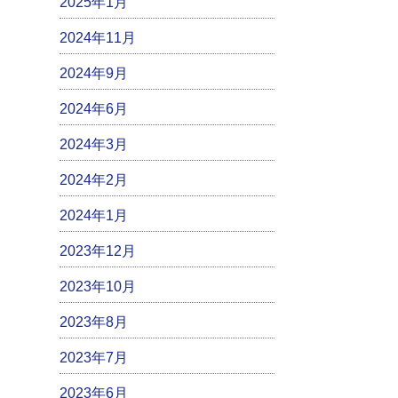
2025年1月
2024年11月
2024年9月
2024年6月
2024年3月
2024年2月
2024年1月
2023年12月
2023年10月
2023年8月
2023年7月
2023年6月