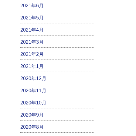
2021年6月
2021年5月
2021年4月
2021年3月
2021年2月
2021年1月
2020年12月
2020年11月
2020年10月
2020年9月
2020年8月