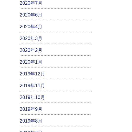
2020年7月
2020年6月
2020年4月
2020年3月
2020年2月
2020年1月
2019年12月
2019年11月
2019年10月
2019年9月
2019年8月