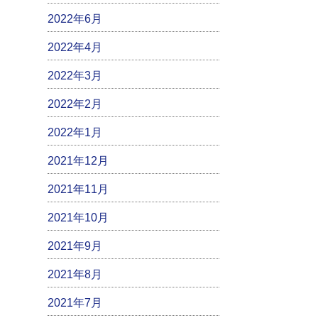
2022年6月
2022年4月
2022年3月
2022年2月
2022年1月
2021年12月
2021年11月
2021年10月
2021年9月
2021年8月
2021年7月