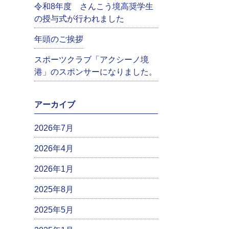
令和8年度 さんこう境高奨学生
の授与式が行われました
年頭のご挨拶
スポーツクラブ「アクシーノ境
港」のスポンサーになりました。
アーカイブ
2026年7月
2026年4月
2026年1月
2025年8月
2025年5月