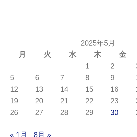
2025年5月
月
火
水
木
金
1
2
5
6
7
8
9
12
13
14
15
16
19
20
21
22
23
26
27
28
29
30
« 1月
8月 »