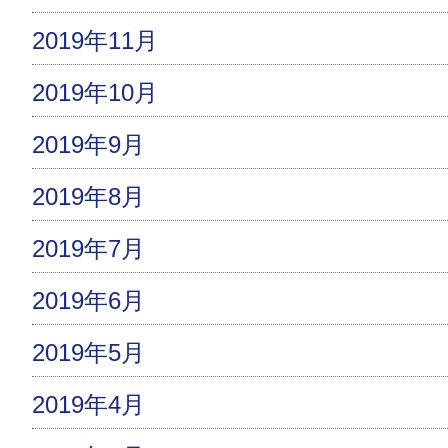
2019年11月
2019年10月
2019年9月
2019年8月
2019年7月
2019年6月
2019年5月
2019年4月