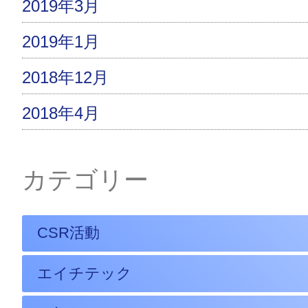
2019年3月
2019年1月
2018年12月
2018年4月
カテゴリー
CSR活動
エイチテック