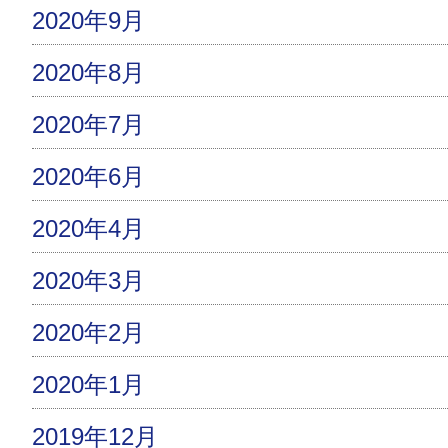
2020年9月
2020年8月
2020年7月
2020年6月
2020年4月
2020年3月
2020年2月
2020年1月
2019年12月