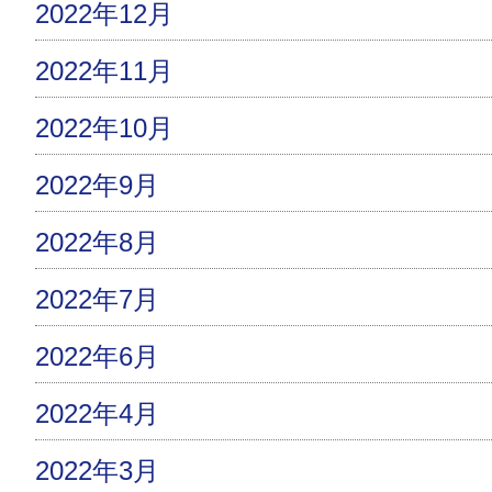
2022年12月
2022年11月
2022年10月
2022年9月
2022年8月
2022年7月
2022年6月
2022年4月
2022年3月