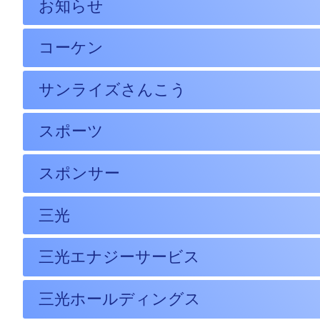
お知らせ
コーケン
サンライズさんこう
スポーツ
スポンサー
三光
三光エナジーサービス
三光ホールディングス