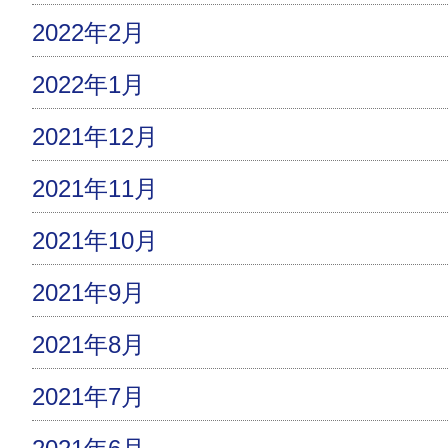
2022年2月
2022年1月
2021年12月
2021年11月
2021年10月
2021年9月
2021年8月
2021年7月