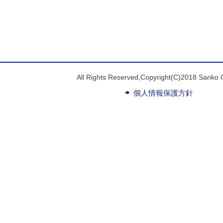
All Rights Reserved,Copyright(C)2018 Sanko 
個人情報保護方針