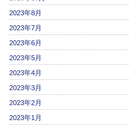
2023年8月
2023年7月
2023年6月
2023年5月
2023年4月
2023年3月
2023年2月
2023年1月