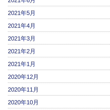
2021年6月
2021年5月
2021年4月
2021年3月
2021年2月
2021年1月
2020年12月
2020年11月
2020年10月