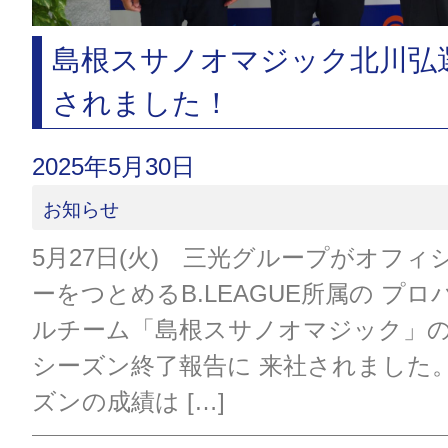
島根スサノオマジック北川弘
されました！
2025年5月30日
お知らせ
5月27日(火) 三光グループがオフ
ーをつとめるB.LEAGUE所属の プ
ルチーム「島根スサノオマジック」
シーズン終了報告に 来社されました。 2
ズンの成績は […]