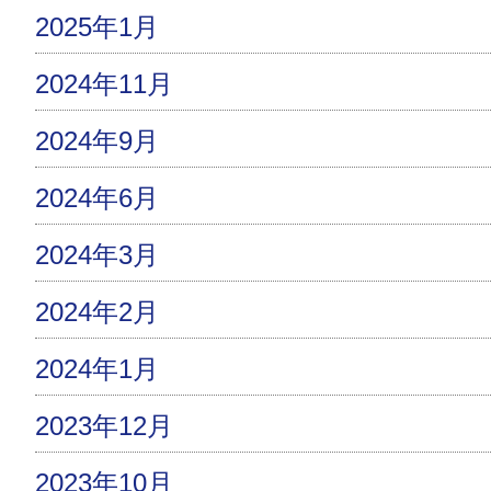
2025年1月
2024年11月
2024年9月
2024年6月
2024年3月
2024年2月
2024年1月
2023年12月
2023年10月