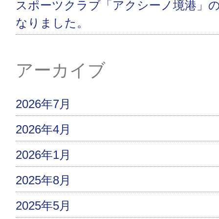
スポーツクラブ「アクシーノ境港」
なりました。
アーカイブ
2026年7月
2026年4月
2026年1月
2025年8月
2025年5月