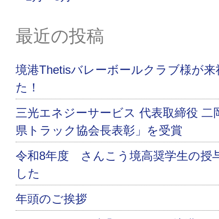
最近の投稿
境港Thetisバレーボールクラブ様が
た！
三光エネジーサービス 代表取締役 二
県トラック協会長表彰」を受賞
令和8年度 さんこう境高奨学生の授
した
年頭のご挨拶