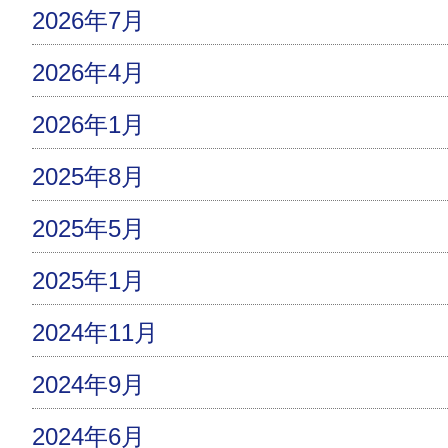
2026年7月
2026年4月
2026年1月
2025年8月
2025年5月
2025年1月
2024年11月
2024年9月
2024年6月