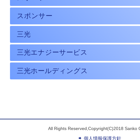
スポンサー
三光
三光エナジーサービス
三光ホールディングス
All Rights Reserved,Copyright(C)2018 Sanko 
個人情報保護方針