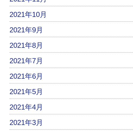
2021年10月
2021年9月
2021年8月
2021年7月
2021年6月
2021年5月
2021年4月
2021年3月