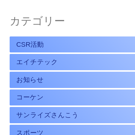
カテゴリー
CSR活動
エイチテック
お知らせ
コーケン
サンライズさんこう
スポーツ