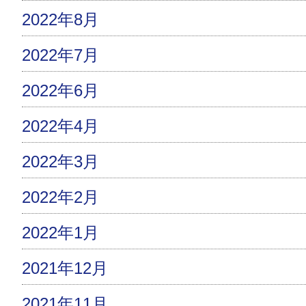
2022年8月
2022年7月
2022年6月
2022年4月
2022年3月
2022年2月
2022年1月
2021年12月
2021年11月