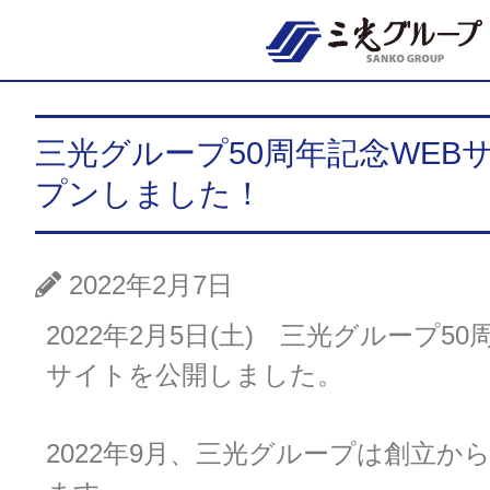
三光グループ50周年記念WEB
プンしました！
2022年2月7日
2022年2月5日(土) 三光グループ50
サイトを公開しました。
2022年9月、三光グループは創立から