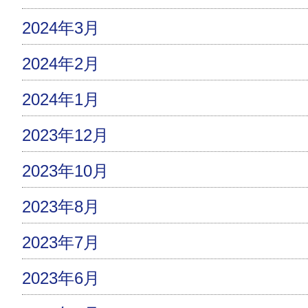
2024年3月
2024年2月
2024年1月
2023年12月
2023年10月
2023年8月
2023年7月
2023年6月