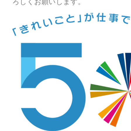
ろしくお願いします。