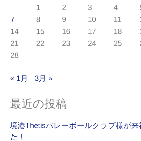
1
2
3
4
7
8
9
10
11
14
15
16
17
18
21
22
23
24
25
28
« 1月
3月 »
最近の投稿
境港Thetisバレーボールクラブ様が
た！