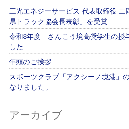
三光エネジーサービス 代表取締役 二
県トラック協会長表彰」を受賞
令和8年度 さんこう境高奨学生の授
した
年頭のご挨拶
スポーツクラブ「アクシーノ境港」
なりました。
アーカイブ