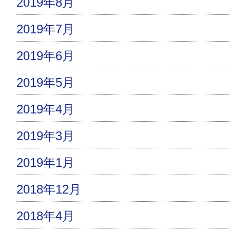
2019年8月
2019年7月
2019年6月
2019年5月
2019年4月
2019年3月
2019年1月
2018年12月
2018年4月