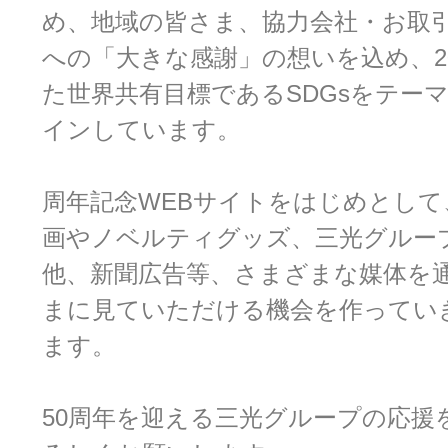
め、地域の皆さま、協力会社・お取
への「大きな感謝」の想いを込め、2
た世界共有目標であるSDGsをテー
インしています。
周年記念WEBサイトをはじめとして
画やノベルティグッズ、三光グルー
他、新聞広告等、さまざまな媒体を
まに見ていただける機会を作ってい
ます。
50周年を迎える三光グループの応援