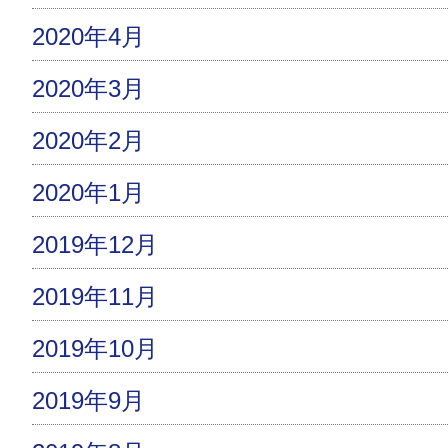
2020年4月
2020年3月
2020年2月
2020年1月
2019年12月
2019年11月
2019年10月
2019年9月