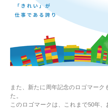
また、新たに周年記念のロゴマーク
た。
このロゴマークは、これまで50年、