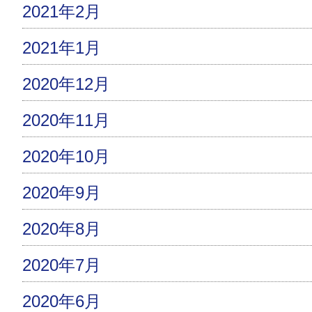
2021年2月
2021年1月
2020年12月
2020年11月
2020年10月
2020年9月
2020年8月
2020年7月
2020年6月