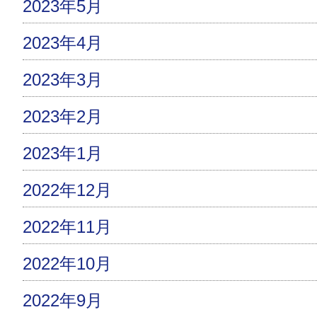
2023年5月
2023年4月
2023年3月
2023年2月
2023年1月
2022年12月
2022年11月
2022年10月
2022年9月