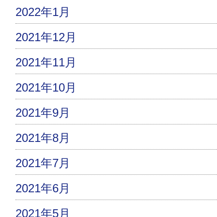
2022年1月
2021年12月
2021年11月
2021年10月
2021年9月
2021年8月
2021年7月
2021年6月
2021年5月