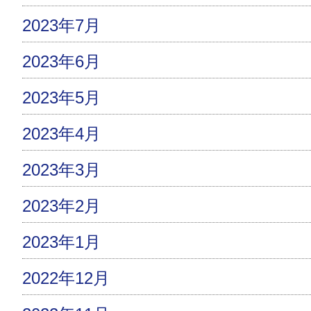
2023年7月
2023年6月
2023年5月
2023年4月
2023年3月
2023年2月
2023年1月
2022年12月