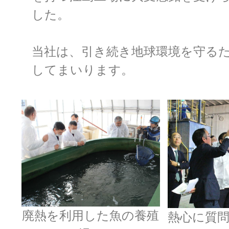
した。
当社は、引き続き地球環境を守る
してまいります。
廃熱を利用した魚の養殖
熱心に質