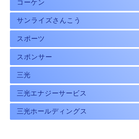
コーケン
サンライズさんこう
スポーツ
スポンサー
三光
三光エナジーサービス
三光ホールディングス