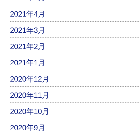
2021年4月
2021年3月
2021年2月
2021年1月
2020年12月
2020年11月
2020年10月
2020年9月