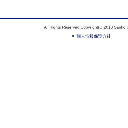
All Rights Reserved,Copyright(C)2018 Sanko 
個人情報保護方針