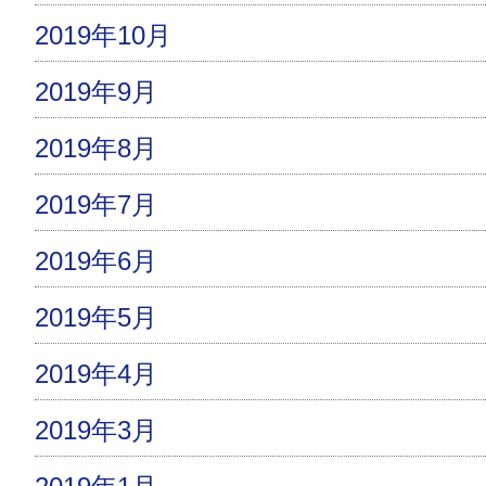
2019年10月
2019年9月
2019年8月
2019年7月
2019年6月
2019年5月
2019年4月
2019年3月