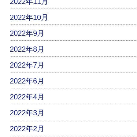
2022年11月
2022年10月
2022年9月
2022年8月
2022年7月
2022年6月
2022年4月
2022年3月
2022年2月