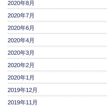
2020年8月
2020年7月
2020年6月
2020年4月
2020年3月
2020年2月
2020年1月
2019年12月
2019年11月