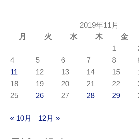
2019年11月
月
火
水
木
金
1
4
5
6
7
8
11
12
13
14
15
18
19
20
21
22
25
26
27
28
29
« 10月
12月 »