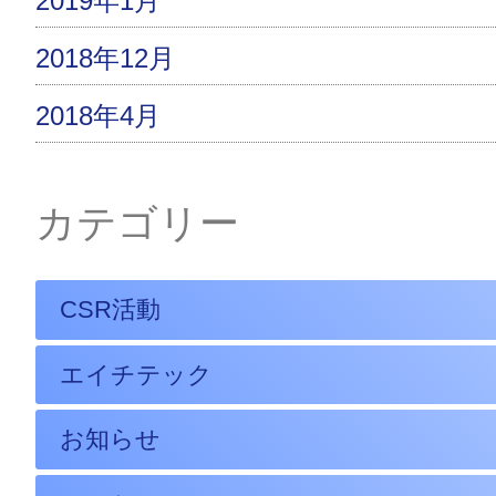
2019年1月
2018年12月
2018年4月
カテゴリー
CSR活動
エイチテック
お知らせ