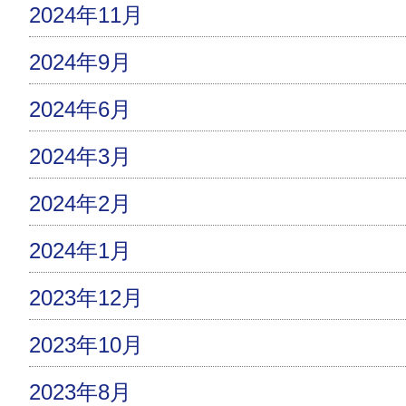
2024年11月
2024年9月
2024年6月
2024年3月
2024年2月
2024年1月
2023年12月
2023年10月
2023年8月