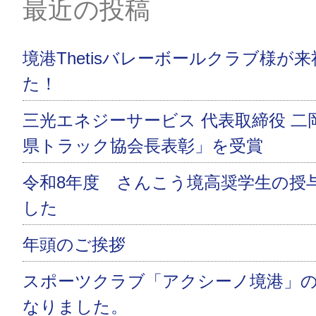
最近の投稿
境港Thetisバレーボールクラブ様が
た！
三光エネジーサービス 代表取締役 二
県トラック協会長表彰」を受賞
令和8年度 さんこう境高奨学生の授
した
年頭のご挨拶
スポーツクラブ「アクシーノ境港」
なりました。