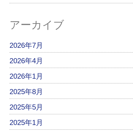
アーカイブ
2026年7月
2026年4月
2026年1月
2025年8月
2025年5月
2025年1月