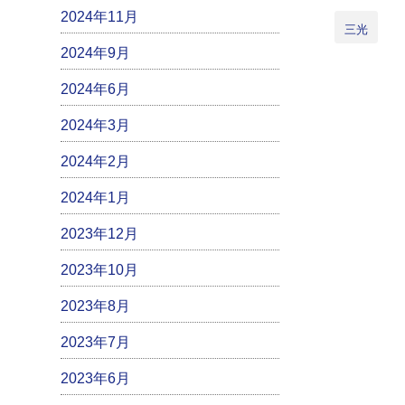
2024年11月
三光
2024年9月
2024年6月
2024年3月
2024年2月
2024年1月
2023年12月
2023年10月
2023年8月
2023年7月
2023年6月