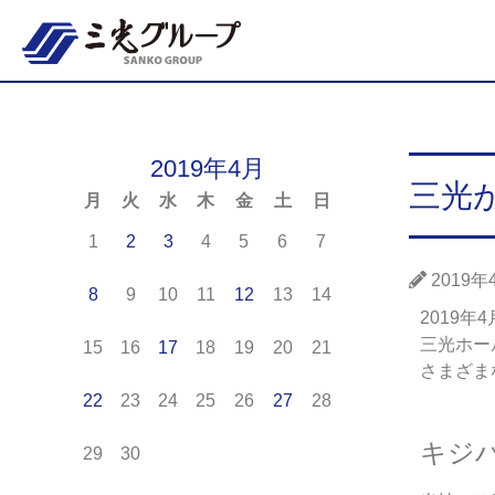
2019年4月
三光
月
火
水
木
金
土
日
1
2
3
4
5
6
7
2019年
8
9
10
11
12
13
14
2019年
三光ホー
15
16
17
18
19
20
21
さまざま
22
23
24
25
26
27
28
キジ
29
30