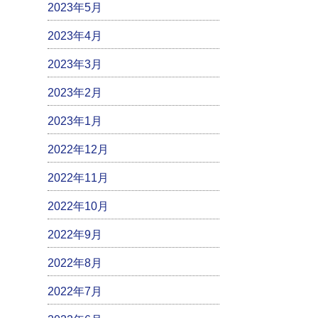
2023年5月
2023年4月
2023年3月
2023年2月
2023年1月
2022年12月
2022年11月
2022年10月
2022年9月
2022年8月
2022年7月