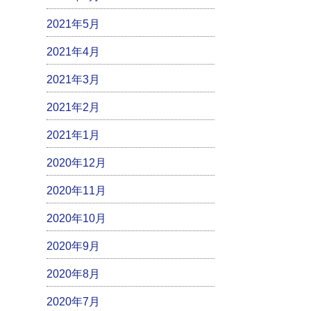
2021年5月
2021年4月
2021年3月
2021年2月
2021年1月
2020年12月
2020年11月
2020年10月
2020年9月
2020年8月
2020年7月