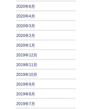
2020年6月
2020年4月
2020年3月
2020年2月
2020年1月
2019年12月
2019年11月
2019年10月
2019年9月
2019年8月
2019年7月