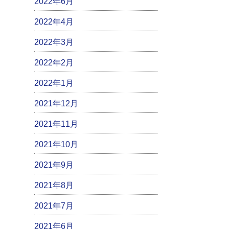
2022年6月
2022年4月
2022年3月
2022年2月
2022年1月
2021年12月
2021年11月
2021年10月
2021年9月
2021年8月
2021年7月
2021年6月