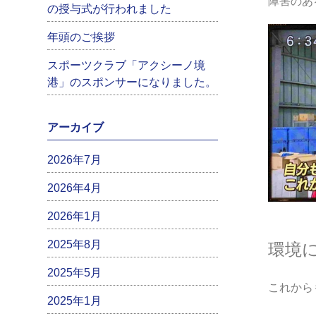
障害のあ
の授与式が行われました
年頭のご挨拶
スポーツクラブ「アクシーノ境
港」のスポンサーになりました。
アーカイブ
2026年7月
2026年4月
2026年1月
2025年8月
環境
2025年5月
これから
2025年1月