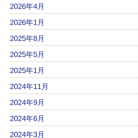
2026年4月
2026年1月
2025年8月
2025年5月
2025年1月
2024年11月
2024年9月
2024年6月
2024年3月