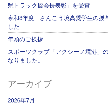
県トラック協会長表彰」を受賞
令和8年度 さんこう境高奨学生の授
した
年頭のご挨拶
スポーツクラブ「アクシーノ境港」
なりました。
アーカイブ
2026年7月