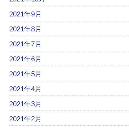
2021年9月
2021年8月
2021年7月
2021年6月
2021年5月
2021年4月
2021年3月
2021年2月