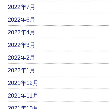
2022年7月
2022年6月
2022年4月
2022年3月
2022年2月
2022年1月
2021年12月
2021年11月
2021年10月