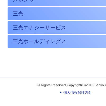
三光
三光エナジーサービス
三光ホールディングス
All Rights Reserved,Copyright(C)2018 Sanko 
個人情報保護方針