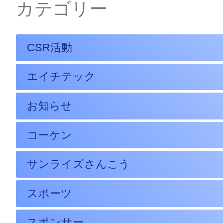
カテゴリー
CSR活動
エイチテック
お知らせ
コーケン
サンライズさんこう
スポーツ
スポンサー