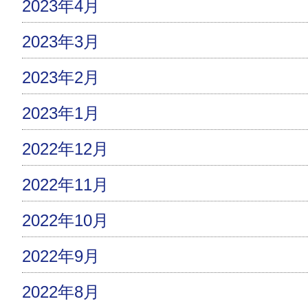
2023年4月
2023年3月
2023年2月
2023年1月
2022年12月
2022年11月
2022年10月
2022年9月
2022年8月