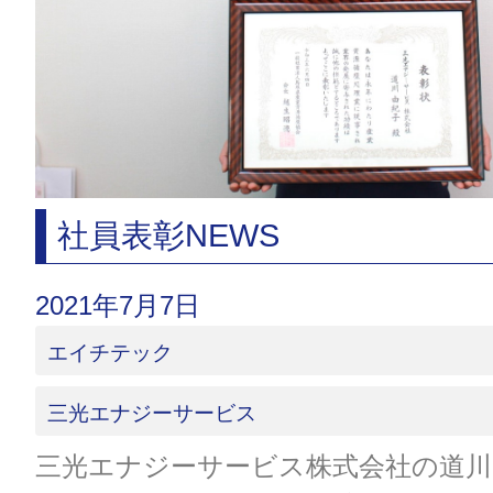
社員表彰NEWS
2021年7月7日
エイチテック
三光エナジーサービス
三光エナジーサービス株式会社の道川