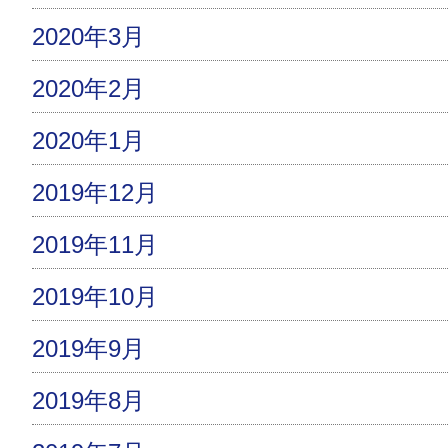
2020年3月
2020年2月
2020年1月
2019年12月
2019年11月
2019年10月
2019年9月
2019年8月