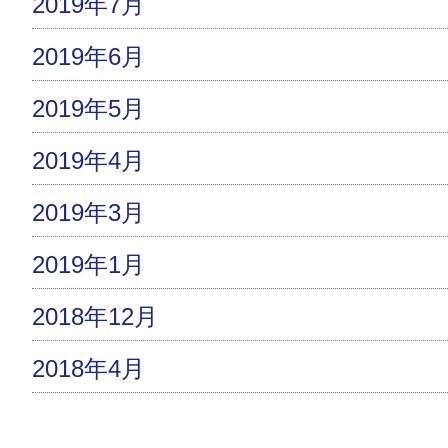
2019年7月
2019年6月
2019年5月
2019年4月
2019年3月
2019年1月
2018年12月
2018年4月