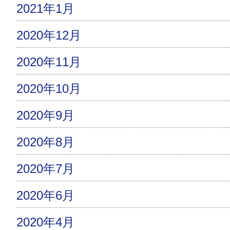
2021年1月
2020年12月
2020年11月
2020年10月
2020年9月
2020年8月
2020年7月
2020年6月
2020年4月