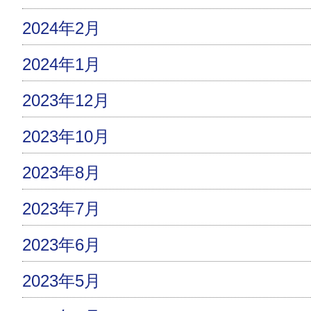
2024年2月
2024年1月
2023年12月
2023年10月
2023年8月
2023年7月
2023年6月
2023年5月