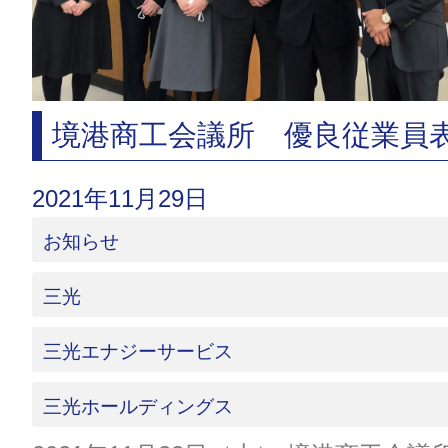
境港商工会議所 優良従業員
2021年11月29日
お知らせ
三光
三光エナジーサービス
三光ホールディングス