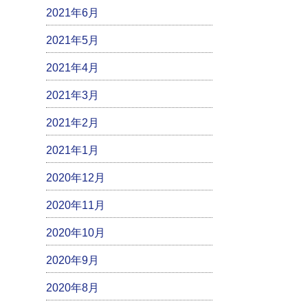
2021年6月
2021年5月
2021年4月
2021年3月
2021年2月
2021年1月
2020年12月
2020年11月
2020年10月
2020年9月
2020年8月