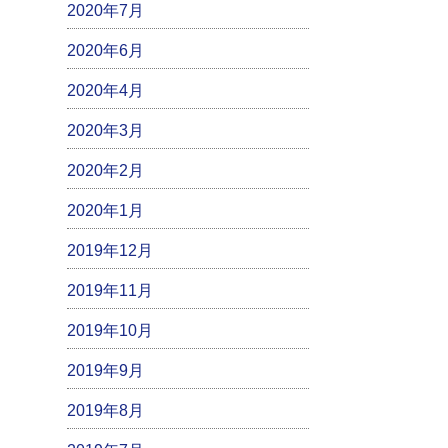
2020年7月
2020年6月
2020年4月
2020年3月
2020年2月
2020年1月
2019年12月
2019年11月
2019年10月
2019年9月
2019年8月