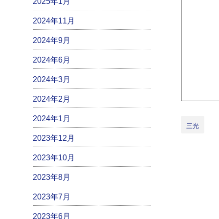
2025年1月
2024年11月
2024年9月
2024年6月
2024年3月
2024年2月
2024年1月
三光
2023年12月
2023年10月
2023年8月
2023年7月
2023年6月