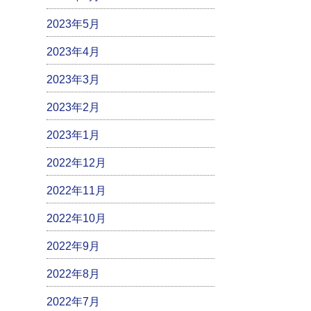
2023年5月
2023年4月
2023年3月
2023年2月
2023年1月
2022年12月
2022年11月
2022年10月
2022年9月
2022年8月
2022年7月