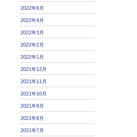
2022年6月
2022年4月
2022年3月
2022年2月
2022年1月
2021年12月
2021年11月
2021年10月
2021年9月
2021年8月
2021年7月