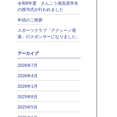
令和8年度 さんこう境高奨学生
の授与式が行われました
年頭のご挨拶
スポーツクラブ「アクシーノ境
港」のスポンサーになりました。
アーカイブ
2026年7月
2026年4月
2026年1月
2025年8月
2025年5月