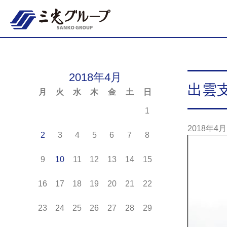
Skip
to
content
2018年4月
出雲
月
火
水
木
金
土
日
1
2018年4月
2
3
4
5
6
7
8
9
10
11
12
13
14
15
16
17
18
19
20
21
22
23
24
25
26
27
28
29