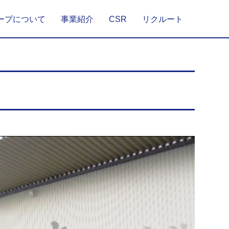
ープについて
事業紹介
CSR
リクルート