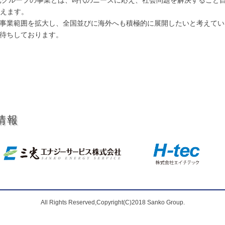
言えます。
事業範囲を拡大し、全国並びに海外へも積極的に展開したいと考えてい
待ちしております。
情報
All Rights Reserved,Copyright(C)2018 Sanko Group.