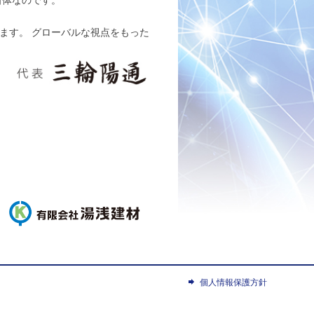
ます。 グローバルな視点をもった
個人情報保護方針