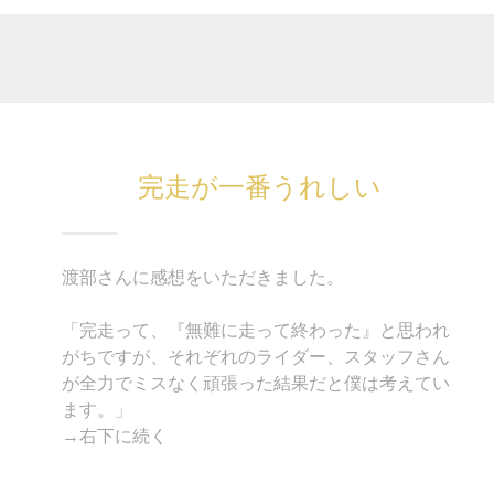
完走が一番うれしい
渡部さんに感想をいただきました。
「完走って、『無難に走って終わった』と思われ
がちですが、それぞれのライダー、スタッフさん
が全力でミスなく頑張った結果だと僕は考えてい
ます。」
→右下に続く