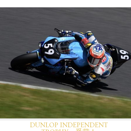
DUNLOP INDEPENDENT