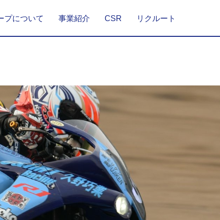
ープについて
事業紹介
CSR
リクルート